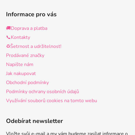
Informace pro vás
🚚Doprava a platba
📞Kontakty
♻️Šetrnost a udržitelnost!
Prodávané značky
Napište nám
Jak nakupovat
Obchodní podmínky
Podmínky ochrany osobních údajů
Využívání souborů cookies na tomto webu
Odebírat newsletter
Vložte svůj e-mail a my vám budeme zasílat informace o