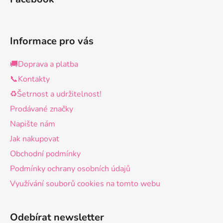
Informace pro vás
🚚Doprava a platba
📞Kontakty
♻️Šetrnost a udržitelnost!
Prodávané značky
Napište nám
Jak nakupovat
Obchodní podmínky
Podmínky ochrany osobních údajů
Využívání souborů cookies na tomto webu
Odebírat newsletter