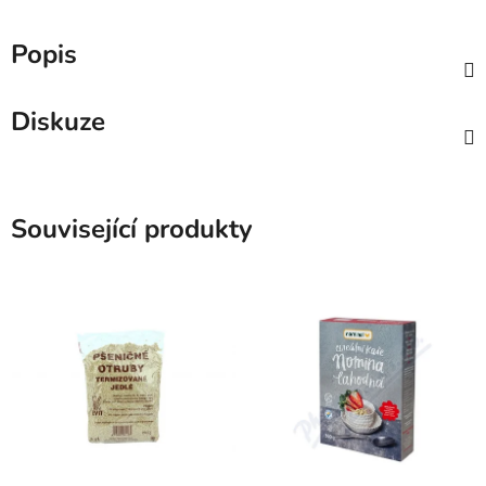
Popis
Diskuze
Související produkty