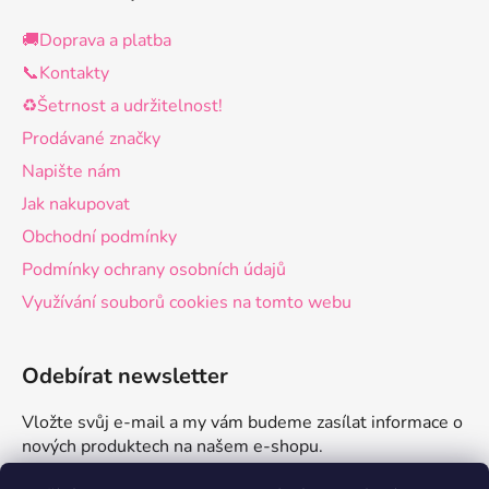
🚚Doprava a platba
📞Kontakty
♻️Šetrnost a udržitelnost!
Prodávané značky
Napište nám
Jak nakupovat
Obchodní podmínky
Podmínky ochrany osobních údajů
Využívání souborů cookies na tomto webu
Odebírat newsletter
Vložte svůj e-mail a my vám budeme zasílat informace o
nových produktech na našem e-shopu.