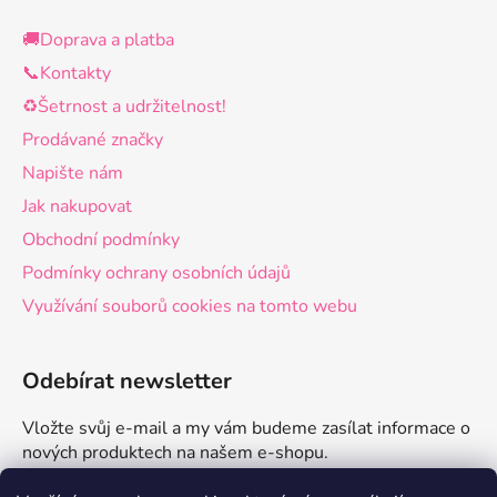
🚚Doprava a platba
📞Kontakty
♻️Šetrnost a udržitelnost!
Prodávané značky
Napište nám
Jak nakupovat
Obchodní podmínky
Podmínky ochrany osobních údajů
Využívání souborů cookies na tomto webu
Odebírat newsletter
Vložte svůj e-mail a my vám budeme zasílat informace o
nových produktech na našem e-shopu.
E-mail