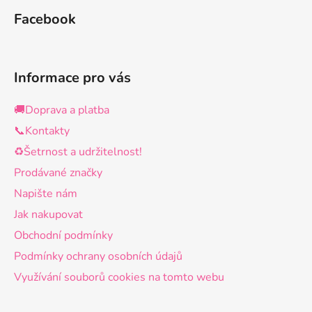
Facebook
Informace pro vás
🚚Doprava a platba
📞Kontakty
♻️Šetrnost a udržitelnost!
Prodávané značky
Napište nám
Jak nakupovat
Obchodní podmínky
Podmínky ochrany osobních údajů
Využívání souborů cookies na tomto webu