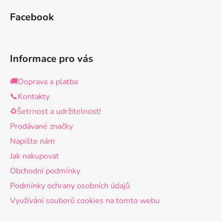
Facebook
Informace pro vás
🚚Doprava a platba
📞Kontakty
♻️Šetrnost a udržitelnost!
Prodávané značky
Napište nám
Jak nakupovat
Obchodní podmínky
Podmínky ochrany osobních údajů
Využívání souborů cookies na tomto webu