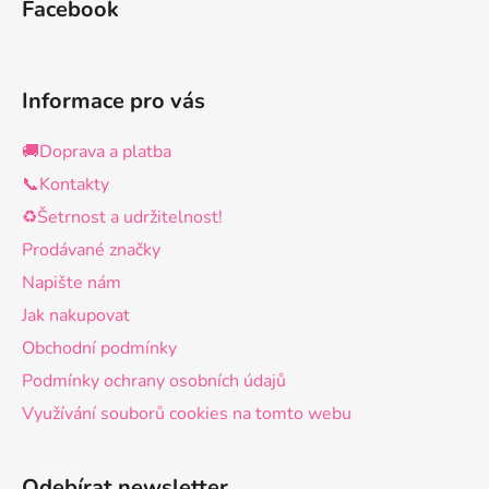
Facebook
Informace pro vás
🚚Doprava a platba
📞Kontakty
♻️Šetrnost a udržitelnost!
Prodávané značky
Napište nám
Jak nakupovat
Obchodní podmínky
Podmínky ochrany osobních údajů
Využívání souborů cookies na tomto webu
Odebírat newsletter