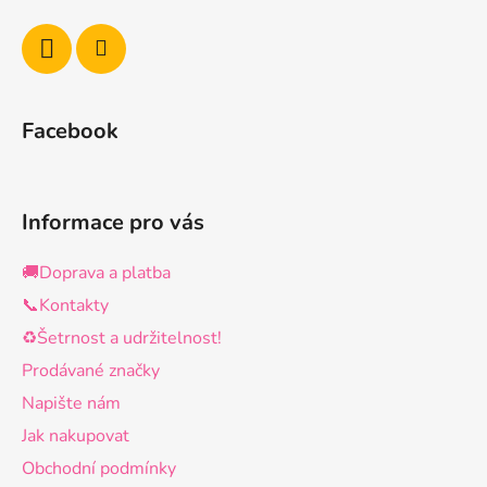
Facebook
Informace pro vás
🚚Doprava a platba
📞Kontakty
♻️Šetrnost a udržitelnost!
Prodávané značky
Napište nám
Jak nakupovat
Obchodní podmínky