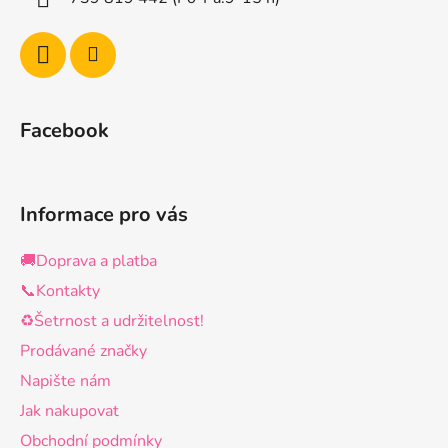
Facebook
Informace pro vás
🚚Doprava a platba
📞Kontakty
♻️Šetrnost a udržitelnost!
Prodávané značky
Napište nám
Jak nakupovat
Obchodní podmínky