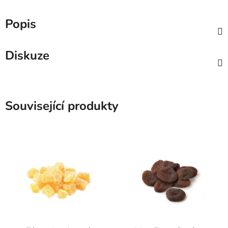
Popis
Diskuze
Související produkty