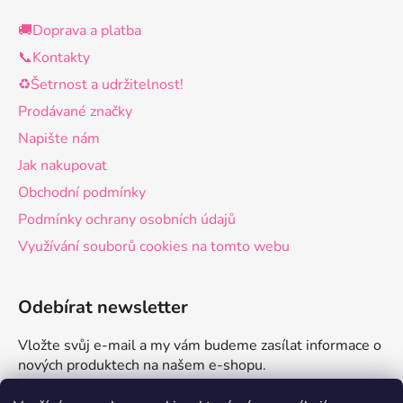
🚚Doprava a platba
📞Kontakty
♻️Šetrnost a udržitelnost!
Prodávané značky
Napište nám
Jak nakupovat
Obchodní podmínky
Podmínky ochrany osobních údajů
Využívání souborů cookies na tomto webu
Odebírat newsletter
Vložte svůj e-mail a my vám budeme zasílat informace o
nových produktech na našem e-shopu.
E-mail