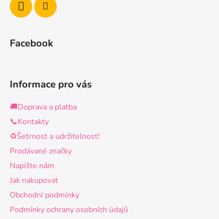
Facebook
Informace pro vás
🚚Doprava a platba
📞Kontakty
♻️Šetrnost a udržitelnost!
Prodávané značky
Napište nám
Jak nakupovat
Obchodní podmínky
Podmínky ochrany osobních údajů