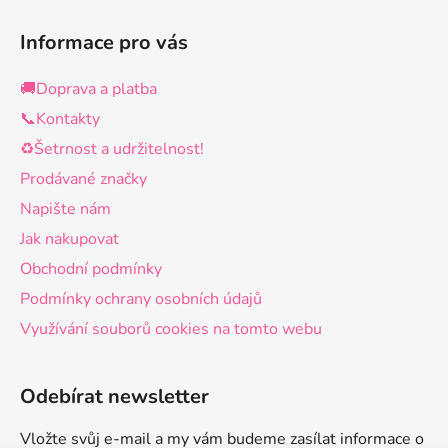
Informace pro vás
🚚Doprava a platba
📞Kontakty
♻️Šetrnost a udržitelnost!
Prodávané značky
Napište nám
Jak nakupovat
Obchodní podmínky
Podmínky ochrany osobních údajů
Využívání souborů cookies na tomto webu
Odebírat newsletter
Vložte svůj e-mail a my vám budeme zasílat informace o