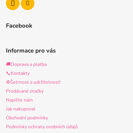
Facebook
Informace pro vás
🚚Doprava a platba
📞Kontakty
♻️Šetrnost a udržitelnost!
Prodávané značky
Napište nám
Jak nakupovat
Obchodní podmínky
Podmínky ochrany osobních údajů