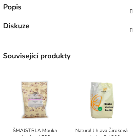
Popis
Diskuze
Související produkty
ŠMAJSTRLA Mouka
Natural Jihlava Čiroková