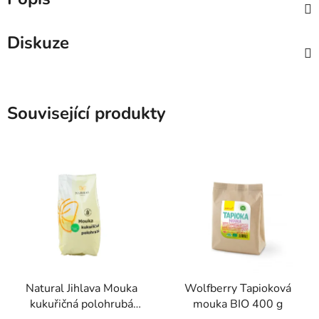
Diskuze
Související produkty
Natural Jihlava Mouka
Wolfberry Tapioková
kukuřičná polohrubá
mouka BIO 400 g